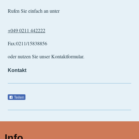
Rufen Sie einfach an unter
+049 0211 442222
Fax:0211/15838856
oder nutzen Sie unser Kontaktformular.
Kontakt
Teilen
Info