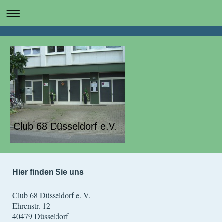
Club 68 Düsseldorf e.V.
Hier finden Sie uns
Club 68 Düsseldorf e. V.
Ehrenstr. 12
40479
Düsseldorf